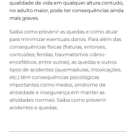
qualidade de vida em qualquer altura contudo,
no adulto maior, pode ter consequências ainda
mais graves.
Saiba como prevenir as quedas e como atuar
para minimizar eventuais danos. Para além das
consequências físicas (fraturas, entorses,
contusões, feridas, traumatismos crânio-
encefálicos, entre outras), as quedas e outros
tipos de acidentes (queimaduras, intoxicações,
etc.) têm consequências psicológicas
importantes como medos, síndrome de
ansiedade e insegurança em manter as
atividades normais. Saiba como prevenir
acidentes e quedas.