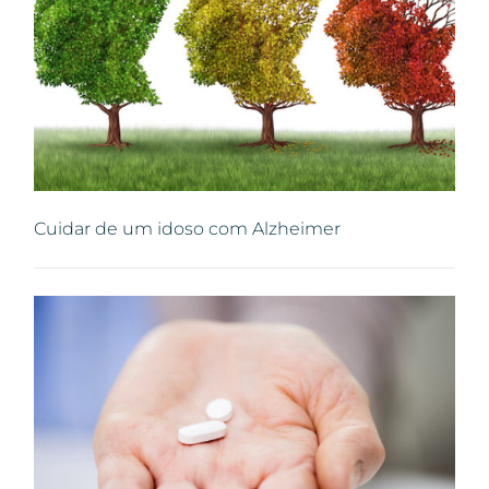
Cuidar de um idoso com Alzheimer