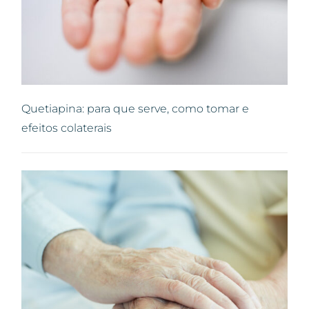
Quetiapina: para que serve, como tomar e
efeitos colaterais