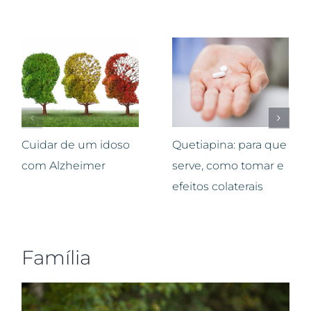
Cuidar de um idoso
Quetiapina: para que
com Alzheimer
serve, como tomar e
efeitos colaterais
Família