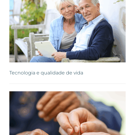
Tecnologia e qualidade de vida