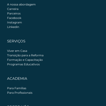
A nossa abordagem
Carreira
Parceiros
Facebook
Instagram
Linkedin
SERVIÇOS
Viver em Casa
Transição para a Reforma
Formação e Capacitação
Programas Educativos
ACADEMIA
Para Famílias
Para Profissionais