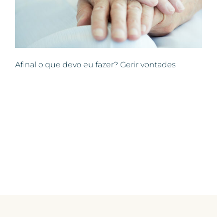
Afinal o que devo eu fazer? Gerir vontades