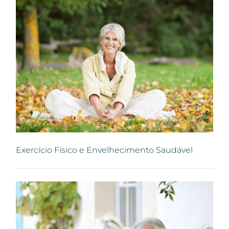
Exercício Físico e Envelhecimento Saudável