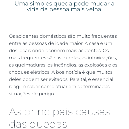
Uma simples queda pode mudar a
vida da pessoa mais velha.
Os acidentes domésticos são muito frequentes
entre as pessoas de idade maior. A casa é um
dos locais onde ocorrem mais acidentes. Os
mais frequentes são as quedas, as intoxicações,
as queimaduras, os incêndios, as explosões e os
choques elétricos. A boa notícia é que muitos
deles podem ser evitados. Para tal, é essencial
reagir e saber como atuar em determinadas
situações de perigo.
As principais causas
das quedas