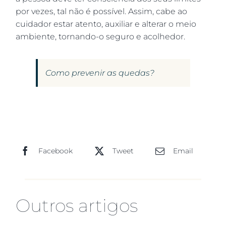
por vezes, tal não é possível. Assim, cabe ao
cuidador estar atento, auxiliar e alterar o meio
ambiente, tornando-o seguro e acolhedor.
Como prevenir as quedas?
Facebook
Tweet
Email
Outros artigos