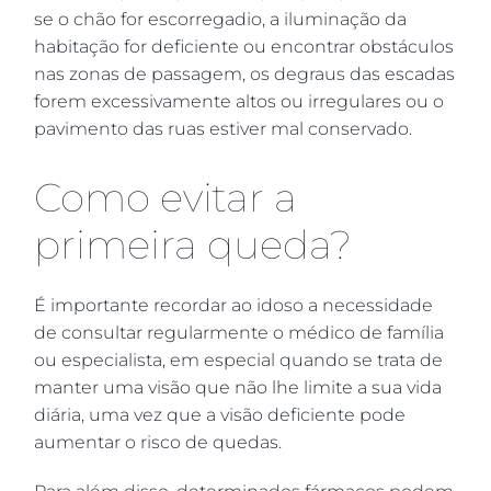
se o chão for escorregadio, a iluminação da
habitação for deficiente ou encontrar obstáculos
nas zonas de passagem, os degraus das escadas
forem excessivamente altos ou irregulares ou o
pavimento das ruas estiver mal conservado.
Como evitar a
primeira queda?
É importante recordar ao idoso a necessidade
de consultar regularmente o médico de família
ou especialista, em especial quando se trata de
manter uma visão que não lhe limite a sua vida
diária, uma vez que a visão deficiente pode
aumentar o risco de quedas.