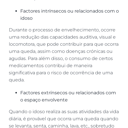
Factores intrínsecos ou relacionados com o
idoso
Durante o processo de envelhecimento, ocorre
uma redução das capacidades auditiva, visual e
locomotora, que pode contribuir para que ocorra
uma queda, assim como doenças crónicas ou
agudas. Para além disso, o consumo de certos
medicamentos contribui de maneira
significativa para o risco de ocorrência de uma
queda.
Factores extrínsecos ou relacionados com
o espaço envolvente
Quando o idoso realiza as suas atividades da vida
diária, é provável que ocorra uma queda quando
se levanta, senta, caminha, lava, etc., sobretudo