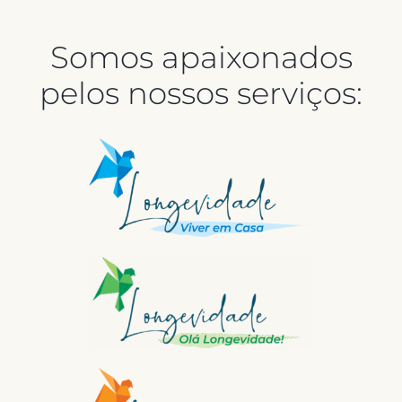
Somos apaixonados
pelos nossos serviços: