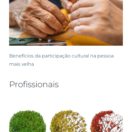
Benefícios da participação cultural na pessoa
mais velha
Profissionais