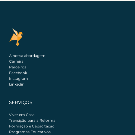
A nossa abordagem
Carreira
Parceiros
Facebook
Instagram
Linkedin
SERVIÇOS
Viver em Casa
Transição para a Reforma
Formação e Capacitação
Programas Educativos