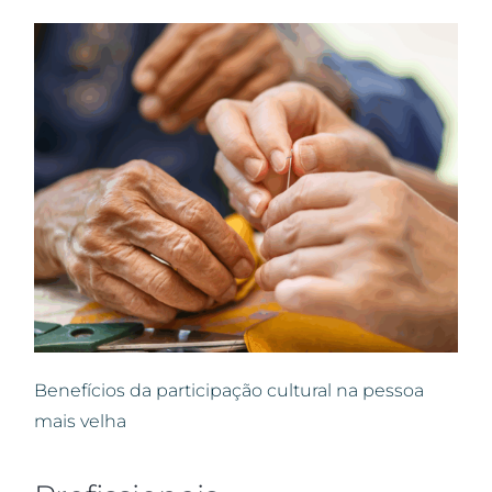
Benefícios da participação cultural na pessoa
mais velha