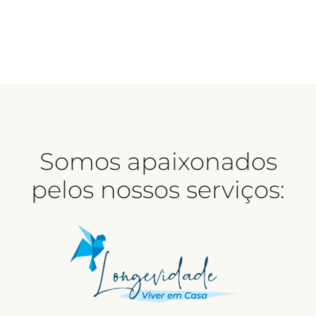
Somos apaixonados
pelos nossos serviços: