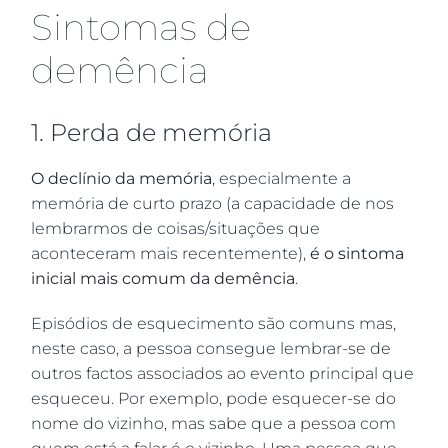
Sintomas de
demência
1. Perda de memória
O declínio da memória
, especialmente a
memória de curto prazo (a capacidade de nos
lembrarmos de coisas/situações que
aconteceram mais recentemente),
é o sintoma
inicial mais comum da demência
.
Episódios de esquecimento são comuns mas,
neste caso, a pessoa consegue lembrar-se de
outros factos associados ao evento principal que
esqueceu. Por exemplo, pode esquecer-se do
nome do vizinho, mas sabe que a pessoa com