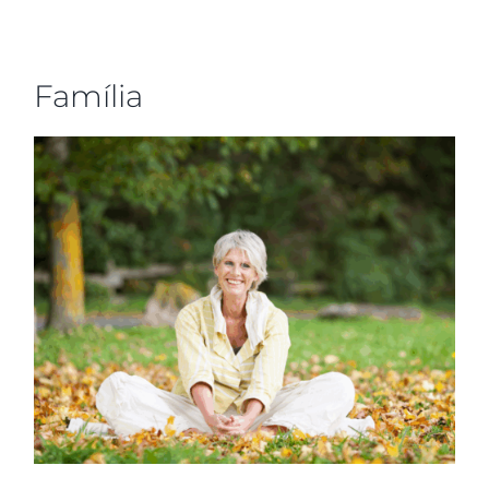
Família