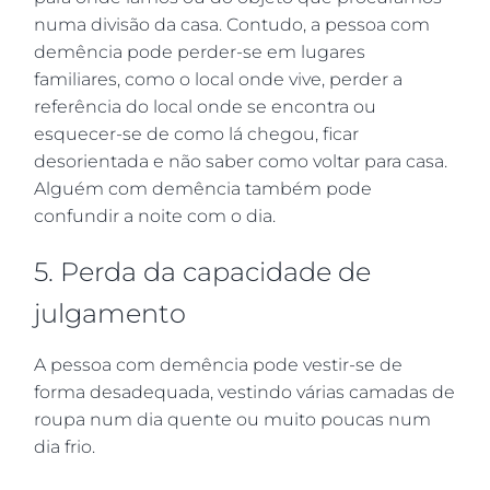
numa divisão da casa. Contudo, a pessoa com
demência pode perder-se em lugares
familiares, como o local onde vive, perder a
referência do local onde se encontra ou
esquecer-se de como lá chegou, ficar
desorientada e não saber como voltar para casa.
Alguém com demência também pode
confundir a noite com o dia.
5. Perda da capacidade de
julgamento
A pessoa com demência pode vestir-se de
forma desadequada, vestindo várias camadas de
roupa num dia quente ou muito poucas num
dia frio.