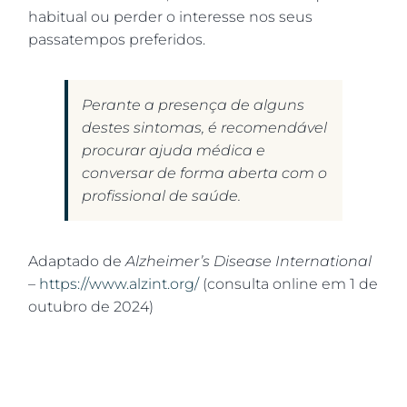
habitual ou perder o interesse nos seus
passatempos preferidos.
Perante a presença de alguns
destes sintomas, é recomendável
procurar ajuda médica e
conversar de forma aberta com o
profissional de saúde.
Adaptado de
Alzheimer’s Disease International
–
https://www.alzint.org/
(consulta online em 1 de
outubro de 2024)