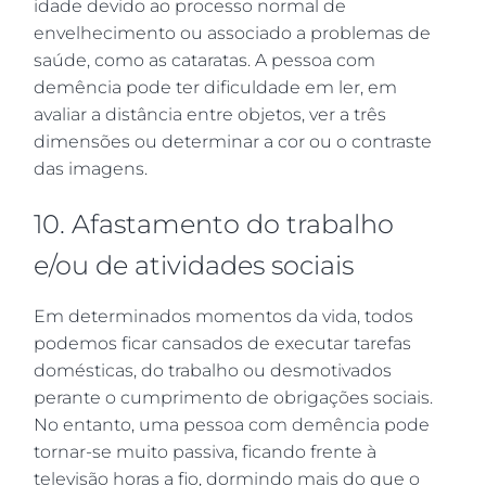
idade devido ao processo normal de
envelhecimento ou associado a problemas de
saúde, como as cataratas. A pessoa com
demência pode ter dificuldade em ler, em
avaliar a distância entre objetos, ver a três
dimensões ou determinar a cor ou o contraste
das imagens.
10. Afastamento do trabalho
e/ou de atividades sociais
Em determinados momentos da vida, todos
podemos ficar cansados ​​de executar tarefas
domésticas, do trabalho ou desmotivados
perante o cumprimento de obrigações sociais.
No entanto, uma pessoa com demência pode
tornar-se muito passiva, ficando frente à
televisão horas a fio, dormindo mais do que o