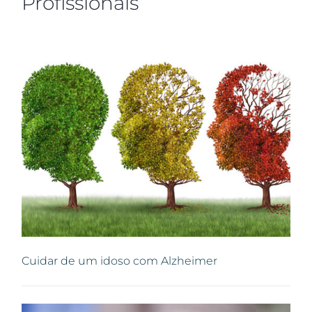
Profissionais
Cuidar de um idoso com Alzheimer