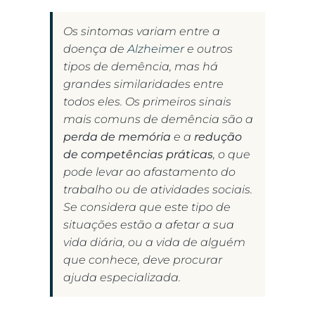
Os sintomas variam entre a
doença de
Alzheimer
e outros
tipos de demência, mas há
grandes similaridades entre
todos eles. Os primeiros sinais
mais comuns de demência são a
perda de memória
e a
redução
de competências práticas
, o que
pode levar ao afastamento do
trabalho ou de atividades sociais.
Se considera que este tipo de
situações estão a afetar a sua
vida diária, ou a vida de alguém
que conhece, deve procurar
ajuda especializada.