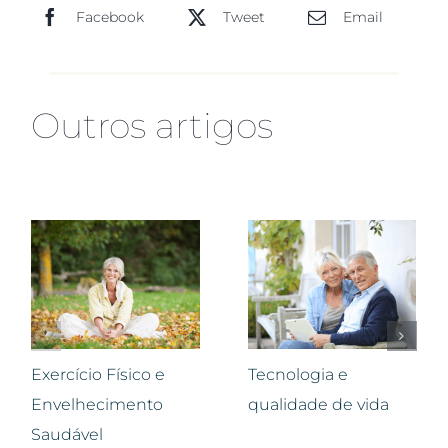
Facebook
Tweet
Email
Outros artigos
Exercício Físico e
Tecnologia e
Envelhecimento
qualidade de vida
Saudável