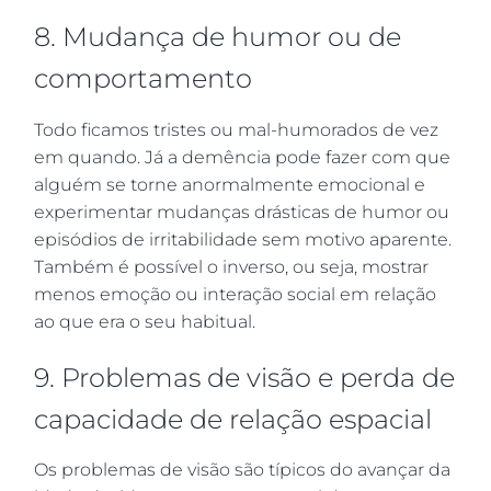
8. Mudança de humor ou de
comportamento
Todo ficamos tristes ou mal-humorados de vez
em quando. Já a demência pode fazer com que
alguém se torne anormalmente emocional e
experimentar mudanças drásticas de humor ou
episódios de irritabilidade sem motivo aparente.
Também é possível o inverso, ou seja, mostrar
menos emoção ou interação social em relação
ao que era o seu habitual.
9. Problemas de visão e perda de
capacidade de relação espacial
Os problemas de visão são típicos do avançar da