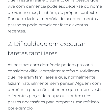
quem está a falar é o vizinho. Uma pessoa que
vive com demência pode esquecer-se do nome
do vizinho mas, também, do próprio contexto.
Por outro lado, a memória de acontecimentos
passados pode prevalecer face a eventos
recentes.
2. Dificuldade em executar
tarefas familiares
As pessoas com demência podem passar a
considerar difícil completar tarefas quotidianas
que lhe eram familiares e que, normalmente,
faziam naturalmente, sem pensar. Alguém com
demência pode não saber em que ordem vestir
diferentes peças de roupa ou a ordem dos
passos necessários para preparar uma refeição,
por exemplo.