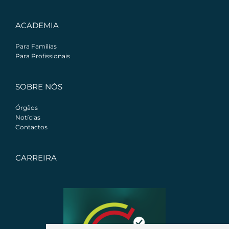
ACADEMIA
Para Famílias
Para Profissionais
SOBRE NÓS
Órgãos
Notícias
Contactos
CARREIRA