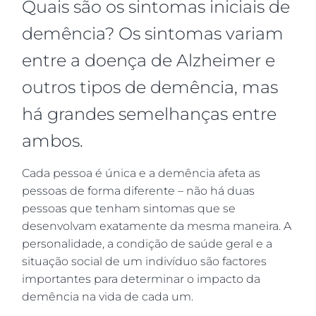
Quais são os sintomas iniciais de
demência? Os sintomas variam
entre a doença de Alzheimer e
outros tipos de demência, mas
há grandes semelhanças entre
ambos.
Cada pessoa é única e a demência afeta as
pessoas de forma diferente – não há duas
pessoas que tenham sintomas que se
desenvolvam exatamente da mesma maneira. A
personalidade, a condição de saúde geral e a
situação social de um indivíduo são factores
importantes para determinar o impacto da
demência na vida de cada um.