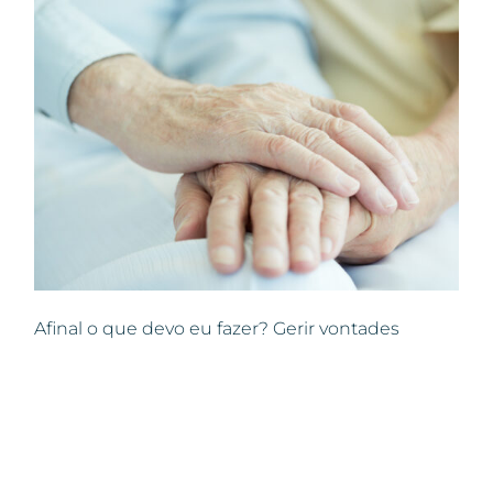
Afinal o que devo eu fazer? Gerir vontades