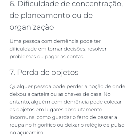
6. Dificuldade de concentração,
de planeamento ou de
organização
Uma pessoa com demência pode ter
dificuldade em tomar decisões, resolver
problemas ou pagar as contas.
7. Perda de objetos
Qualquer pessoa pode perder a noção de onde
deixou a carteira ou as chaves de casa. No
entanto, alguém com demência pode colocar
os objetos em lugares absolutamente
incomuns, como guardar o ferro de passar a
roupa no frigorífico ou deixar o relógio de pulso
no açucareiro.