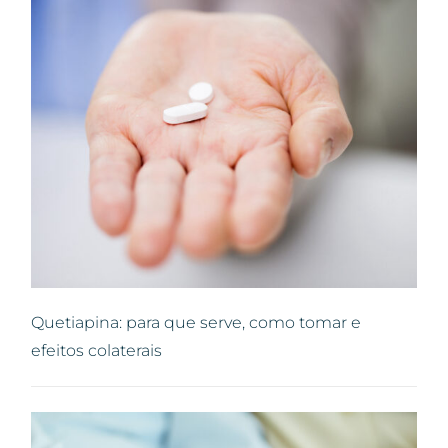
Quetiapina: para que serve, como tomar e
efeitos colaterais