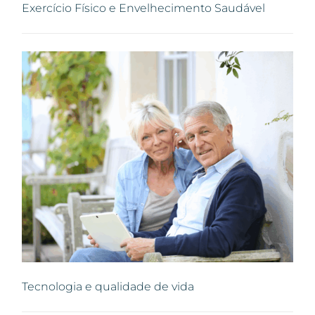
Exercício Físico e Envelhecimento Saudável
Tecnologia e qualidade de vida