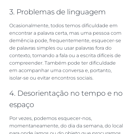
3. Problemas de linguagem
Ocasionalmente, todos temos dificuldade em
encontrar a palavra certa, mas uma pessoa com
demência pode, frequentemente, esquecer-se
de palavras simples ou usar palavras fora do
contexto, tornando a fala ou a escrita difíceis de
compreender. Também pode ter dificuldade
em acompanhar uma conversa e, portanto,
isolar-se ou evitar encontros sociais.
4. Desorientação no tempo e no
espaço
Por vezes, podemos esquecer-nos,
momentaneamente, do dia da semana, do local
para onde íamos ou do objeto que procuramos