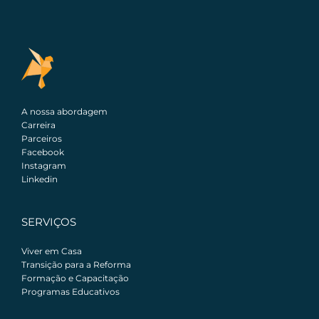
A nossa abordagem
Carreira
Parceiros
Facebook
Instagram
Linkedin
SERVIÇOS
Viver em Casa
Transição para a Reforma
Formação e Capacitação
Programas Educativos