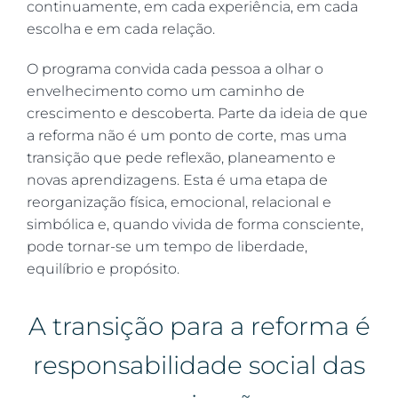
continuamente, em cada experiência, em cada
escolha e em cada relação.
O programa convida cada pessoa a olhar o
envelhecimento como um caminho de
crescimento e descoberta. Parte da ideia de que
a reforma não é um ponto de corte, mas uma
transição que pede reflexão, planeamento e
novas aprendizagens. Esta é uma etapa de
reorganização física, emocional, relacional e
simbólica e, quando vivida de forma consciente,
pode tornar-se um tempo de liberdade,
equilíbrio e propósito.
A transição para a reforma é
responsabilidade social das