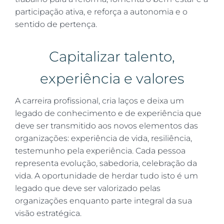
participação ativa, e reforça a autonomia e o
sentido de pertença.
Capitalizar talento,
experiência e valores
A carreira profissional, cria laços e deixa um
legado de conhecimento e de experiência que
deve ser transmitido aos novos elementos das
organizações: experiência de vida, resiliência,
testemunho pela experiência. Cada pessoa
representa evolução, sabedoria, celebração da
vida. A oportunidade de herdar tudo isto é um
legado que deve ser valorizado pelas
organizações enquanto parte integral da sua
visão estratégica.