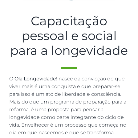
Capacitação
pessoal e social
para a longevidade
O
Olá Longevidade!
nasce da convicção de que
viver mais é uma conquista e que preparar-se
para isso é um ato de liberdade e consciência.
Mais do que um programa de preparação para a
reforma, é uma proposta para pensar a
longevidade como parte integrante do ciclo de
vida. Envelhecer é um processo que começa no
dia em que nascemos e que se transforma