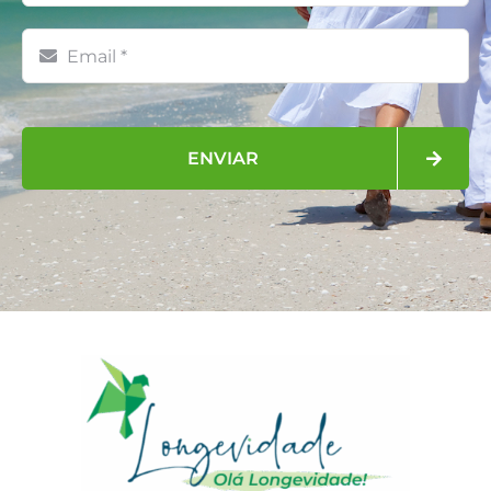
ENVIAR