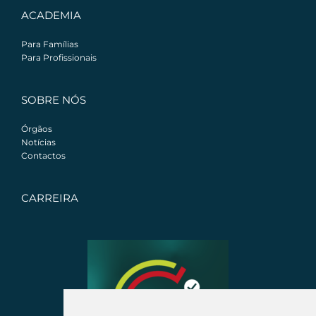
ACADEMIA
Para Famílias
Para Profissionais
SOBRE NÓS
Órgãos
Notícias
Contactos
CARREIRA