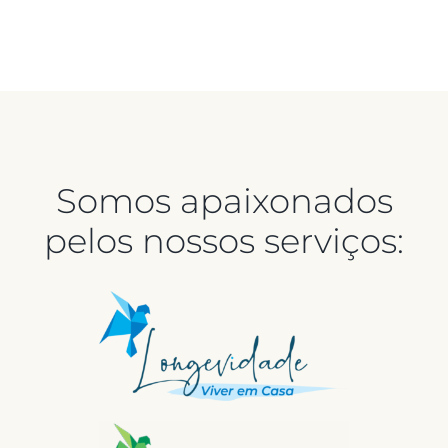
Somos apaixonados
pelos nossos serviços: