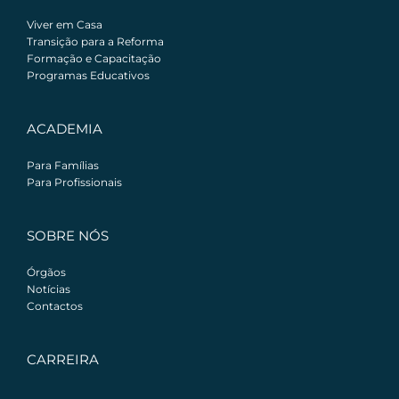
Viver em Casa
Transição para a Reforma
Formação e Capacitação
Programas Educativos
ACADEMIA
Para Famílias
Para Profissionais
SOBRE NÓS
Órgãos
Notícias
Contactos
CARREIRA