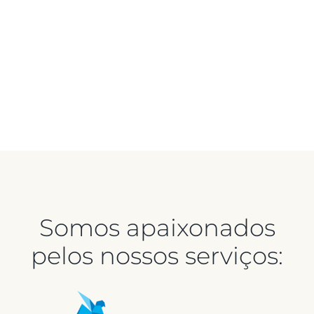
Somos apaixonados
pelos nossos serviços: