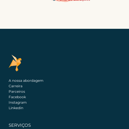
A nossa abordagem
Carreira
Parceiros
Facebook
Instagram
Linkedin
SERVIÇOS