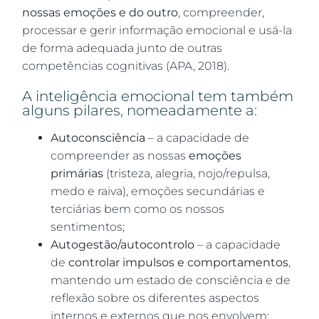
nossas emoções e do outro
, compreender,
processar e gerir informação emocional e usá-la
de forma adequada junto de outras
competências cognitivas (APA, 2018).
A inteligência emocional tem também
alguns pilares, nomeadamente a:
Autoconsciência
– a capacidade de
compreender as nossas
emoções
primárias
(tristeza, alegria, nojo/repulsa,
medo e raiva), emoções secundárias e
terciárias bem como os nossos
sentimentos;
Autogestão/autocontrolo
– a capacidade
de
controlar impulsos e comportamentos
,
mantendo um estado de consciência e de
reflexão sobre os diferentes aspectos
internos e externos que nos envolvem;