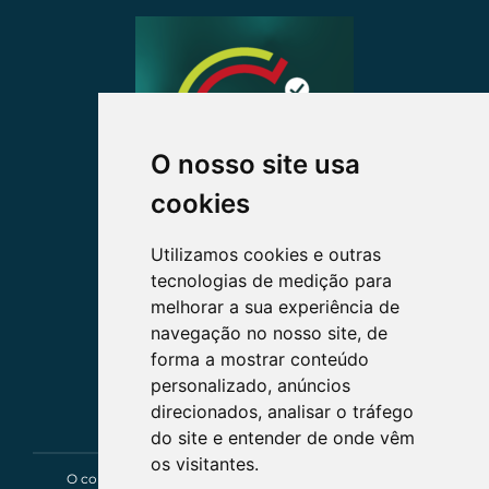
O nosso site usa
cookies
Utilizamos cookies e outras
tecnologias de medição para
melhorar a sua experiência de
navegação no nosso site, de
forma a mostrar conteúdo
personalizado, anúncios
direcionados, analisar o tráfego
do site e entender de onde vêm
os visitantes.
O conteúdo deste site tem um caráter exclusivamente