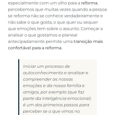
especialmente com um olho para a
reforma
,
percebemos que muitas vezes quando a pessoa
se reforma não se conhece verdadeiramente e
não sabe o que gosta, o que quer ou sequer
que emoções tem sobre o assunto. Começar a
analisar o que gostamos e planear
antecipadamente permite uma
transição mais
confortável para a reforma
.
Iniciar um processo de
autoconhecimento e analisar e
compreender as nossas
emoções e da nossa família e
amigos, por exemplo (que faz
parte da inteligência emocional)
é um dos primeiros passos para
perceber se o que vimos no