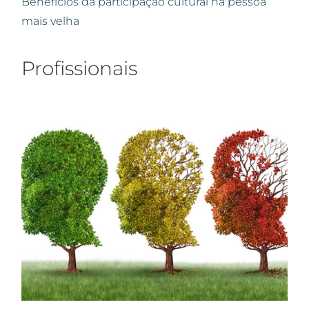
Benefícios da participação cultural na pessoa
mais velha
Profissionais