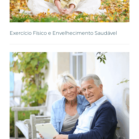
Exercício Físico e Envelhecimento Saudável