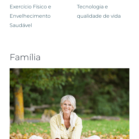
Exercício Físico e
Tecnologia e
Envelhecimento
qualidade de vida
Saudável
Família