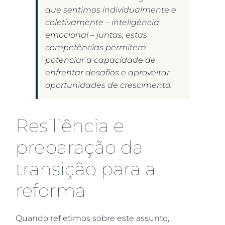
que sentimos individualmente e
coletivamente – inteligência
emocional – juntas, estas
competências permitem
potenciar a capacidade de
enfrentar desafios e aproveitar
oportunidades de crescimento.
Resiliência e
preparação da
transição para a
reforma
Quando refletimos sobre este assunto,