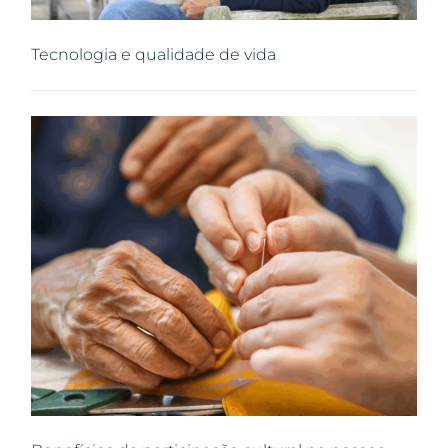
Tecnologia e qualidade de vida