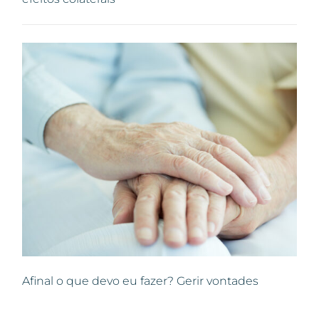
Afinal o que devo eu fazer? Gerir vontades