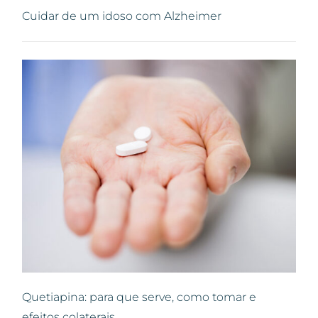
Cuidar de um idoso com Alzheimer
Quetiapina: para que serve, como tomar e
efeitos colaterais