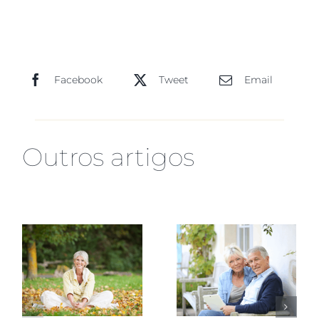
Facebook
Tweet
Email
Outros artigos