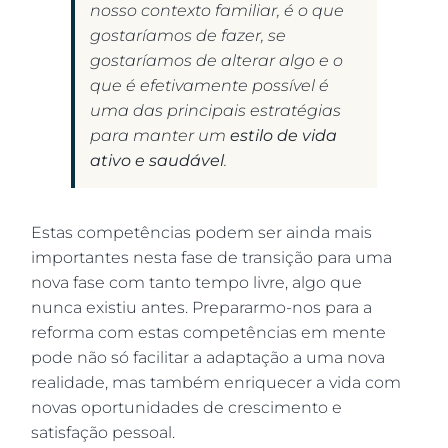
nosso contexto familiar, é o que
gostaríamos de fazer, se
gostaríamos de alterar algo e o
que é efetivamente possível é
uma das principais estratégias
para manter um
estilo de vida
ativo e saudável
.
Estas competências podem ser ainda mais
importantes nesta fase de transição para uma
nova fase com tanto tempo livre, algo que
nunca existiu antes. Prepararmo-nos para a
reforma com estas competências em mente
pode não só facilitar a adaptação a uma nova
realidade, mas também enriquecer a vida com
novas oportunidades de crescimento e
satisfação pessoal.