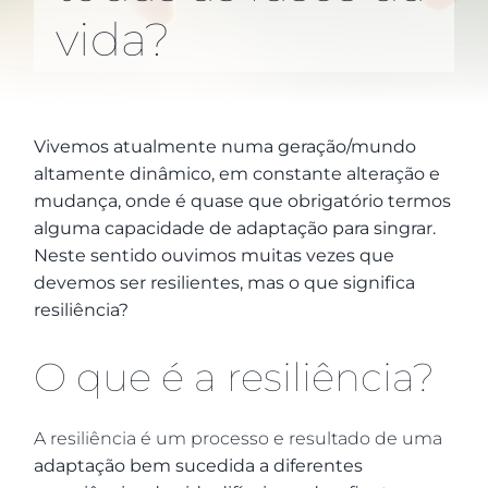
vida?
Vivemos atualmente numa geração/mundo
altamente dinâmico, em constante alteração e
mudança, onde é quase que obrigatório termos
alguma capacidade de adaptação para singrar.
Neste sentido ouvimos muitas vezes que
devemos ser resilientes, mas o que significa
resiliência?
O que é a resiliência?
A resiliência é um processo e resultado de uma
adaptação bem sucedida a diferentes