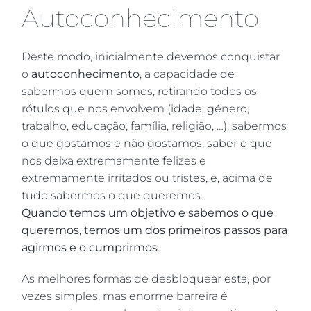
Autoconhecimento
Deste modo, inicialmente devemos conquistar
o
autoconhecimento
, a capacidade de
sabermos quem somos, retirando todos os
rótulos que nos envolvem (idade, género,
trabalho, educação, família, religião, …), sabermos
o que gostamos e não gostamos, saber o que
nos deixa extremamente felizes e
extremamente irritados ou tristes, e, acima de
tudo sabermos o que queremos.
Quando temos um objetivo e sabemos o que
queremos, temos um dos primeiros passos para
agirmos e o cumprirmos
.
As melhores formas de desbloquear esta, por
vezes simples, mas enorme barreira é