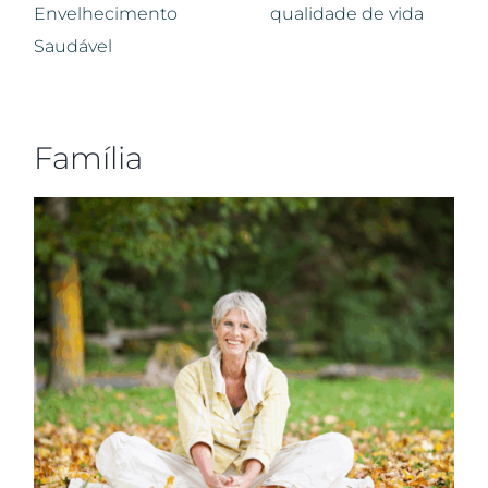
Envelhecimento
qualidade de vida
Saudável
Família