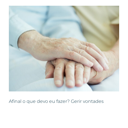
Afinal o que devo eu fazer? Gerir vontades