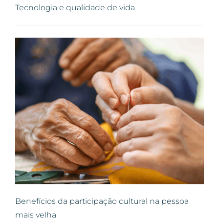
Tecnologia e qualidade de vida
Benefícios da participação cultural na pessoa
mais velha