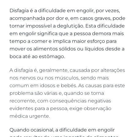
Disfagia é a dificuldade em engolir, por vezes,
acompanhada por dor e, em casos graves, pode
tornar impossível a deglutição. Esta dificuldade
em engolir significa que a pessoa demora mais
tempo a comer e implica maior esforço para
mover os alimentos sólidos ou líquidos desde a
boca até ao estômago.
A disfagia é, geralmente, causada por alterações
nos nervos ou nos músculos, sendo mais
comum em idosos e bebés. As causas para este
problema são várias e, quando se torna
recorrente, com consequências negativas
evidentes para a pessoa, exige observação
médica urgente.
Quando ocasional, a dificuldade em engolir