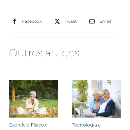
Facebook
Tweet
Email
Outros artigos
Exercício Físico e
Tecnologia e