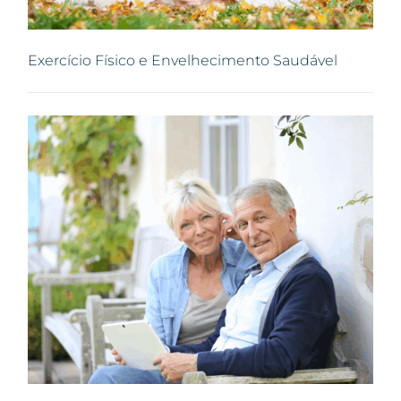
Exercício Físico e Envelhecimento Saudável