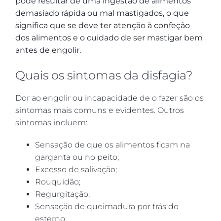
pode resultar de uma ingestão de alimentos
demasiado rápida ou mal mastigados, o que
significa que se deve ter atenção à confeção
dos alimentos e o cuidado de ser mastigar bem
antes de engolir.
Quais os sintomas da disfagia?
Dor ao engolir ou incapacidade de o fazer são os
sintomas mais comuns e evidentes. Outros
sintomas incluem:
Sensação de que os alimentos ficam na
garganta ou no peito;
Excesso de salivação;
Rouquidão;
Regurgitação;
Sensação de queimadura por trás do
esterno;