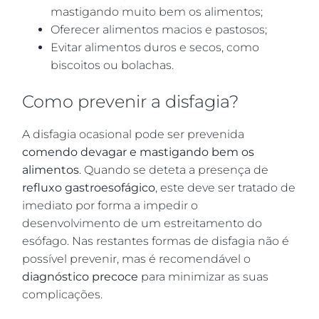
mastigando muito bem os alimentos;
Oferecer alimentos macios e pastosos;
Evitar alimentos duros e secos, como
biscoitos ou bolachas.
Como prevenir a disfagia?
A disfagia ocasional pode ser prevenida
comendo devagar e mastigando bem os
alimentos
. Quando se deteta a presença de
refluxo gastroesofágico
, este deve ser tratado de
imediato por forma a impedir o
desenvolvimento de um estreitamento do
esófago. Nas restantes formas de disfagia não é
possível prevenir, mas é recomendável o
diagnóstico precoce
para minimizar as suas
complicações.