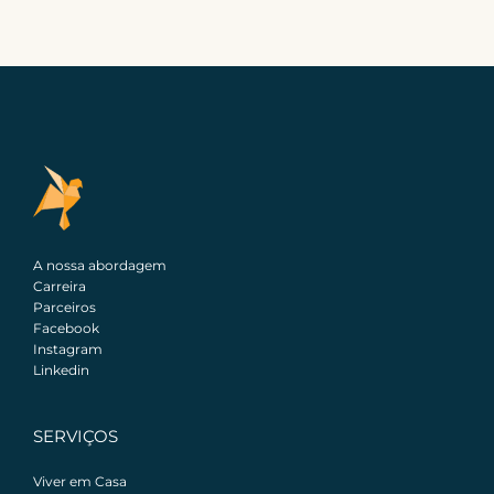
A nossa abordagem
Carreira
Parceiros
Facebook
Instagram
Linkedin
SERVIÇOS
Viver em Casa