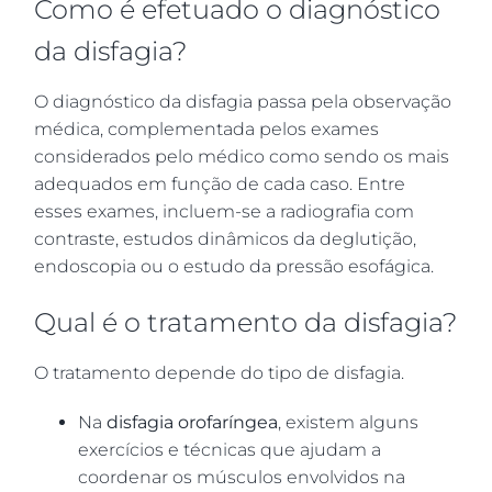
Como é efetuado o diagnóstico
da disfagia?
O diagnóstico da disfagia passa pela observação
médica, complementada pelos exames
considerados pelo médico como sendo os mais
adequados em função de cada caso. Entre
esses exames, incluem-se a radiografia com
contraste, estudos dinâmicos da deglutição,
endoscopia ou o estudo da pressão esofágica.
Qual é o tratamento da disfagia?
O tratamento depende do tipo de disfagia.
Na
disfagia orofaríngea
, existem alguns
exercícios e técnicas que ajudam a
coordenar os músculos envolvidos na