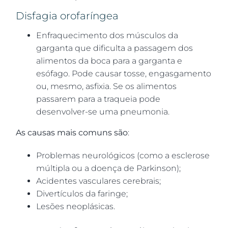
Disfagia orofaríngea
Enfraquecimento dos músculos da
garganta que dificulta a passagem dos
alimentos da boca para a garganta e
esófago. Pode causar tosse, engasgamento
ou, mesmo, asfixia. Se os alimentos
passarem para a traqueia pode
desenvolver-se uma pneumonia.
As causas mais comuns são
:
Problemas neurológicos (como a esclerose
múltipla ou a doença de Parkinson);
Acidentes vasculares cerebrais;
Divertículos da faringe;
Lesões neoplásicas.