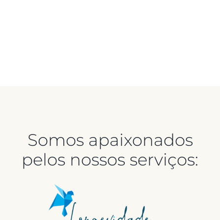
Somos apaixonados
pelos nossos serviços: