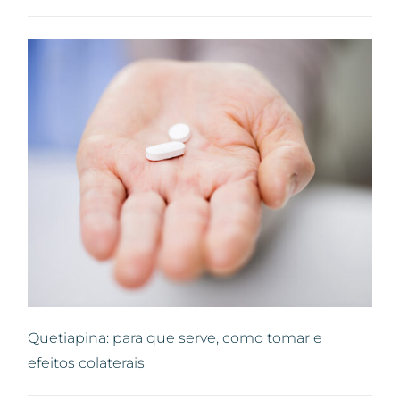
Quetiapina: para que serve, como tomar e
efeitos colaterais