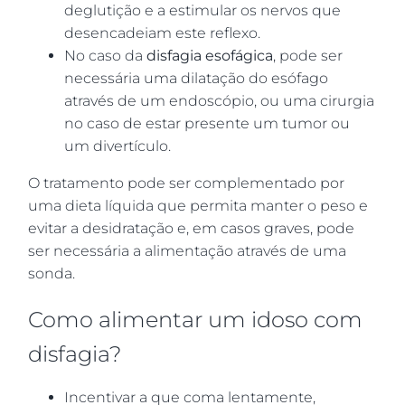
deglutição e a estimular os nervos que
desencadeiam este reflexo.
No caso da
disfagia esofágica
, pode ser
necessária uma dilatação do esófago
através de um endoscópio, ou uma cirurgia
no caso de estar presente um tumor ou
um divertículo.
O tratamento pode ser complementado por
uma dieta líquida que permita manter o peso e
evitar a desidratação e, em casos graves, pode
ser necessária a alimentação através de uma
sonda.
Como alimentar um idoso com
disfagia?
Incentivar a que coma lentamente,