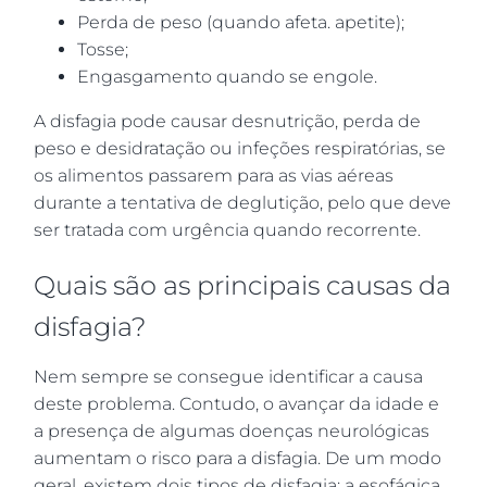
Perda de peso (quando afeta. apetite);
Tosse;
Engasgamento quando se engole.
A disfagia pode causar desnutrição, perda de
peso e desidratação ou infeções respiratórias, se
os alimentos passarem para as vias aéreas
durante a tentativa de deglutição, pelo que deve
ser tratada com urgência quando recorrente.
Quais são as principais causas da
disfagia?
Nem sempre se consegue identificar a causa
deste problema. Contudo, o avançar da idade e
a presença de algumas doenças neurológicas
aumentam o risco para a disfagia. De um modo
geral, existem dois tipos de disfagia: a esofágica