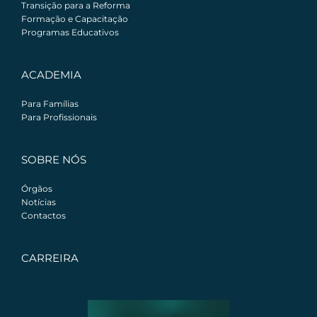
Transição para a Reforma
Formação e Capacitação
Programas Educativos
ACADEMIA
Para Famílias
Para Profissionais
SOBRE NÓS
Órgãos
Notícias
Contactos
CARREIRA