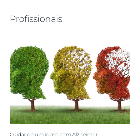
Profissionais
Cuidar de um idoso com Alzheimer