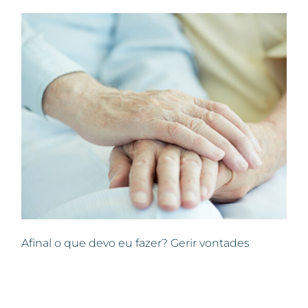
Afinal o que devo eu fazer? Gerir vontades