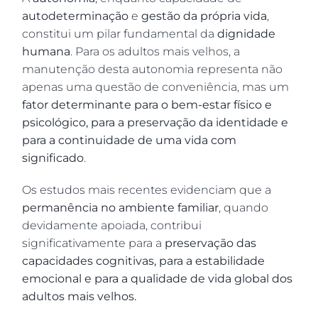
autodeterminação
e
gestão da própria vida
,
constitui um pilar fundamental da
dignidade
humana
. Para os adultos mais velhos, a
manutenção desta autonomia representa não
apenas uma questão de conveniência, mas um
fator determinante para o bem-estar físico e
psicológico, para a preservação da identidade e
para a continuidade de uma vida com
significado
.
Os estudos mais recentes evidenciam que a
permanência no ambiente familiar
, quando
devidamente apoiada, contribui
significativamente para a
preservação das
capacidades cognitivas, para a estabilidade
emocional e para a qualidade de vida global dos
adultos mais velhos.