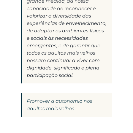
grande medida, da nossa
capacidade de reconhecer e
valorizar a diversidade das
experiências de envelhecimento
,
de
adaptar os ambientes físicos
e sociais às necessidades
emergentes
, e de garantir que
todos os adultos mais velhos
possam
continuar a viver com
dignidade, significado e plena
participação social
.
Promover a autonomia nos
adultos mais velhos