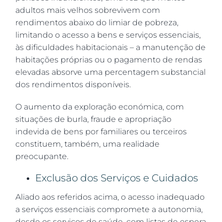
adultos mais velhos sobrevivem com
rendimentos abaixo do limiar de pobreza,
limitando o acesso a bens e serviços essenciais,
às dificuldades habitacionais – a manutenção de
habitações próprias ou o pagamento de rendas
elevadas absorve uma percentagem substancial
dos rendimentos disponíveis.
O aumento da exploração económica, com
situações de burla, fraude e apropriação
indevida de bens por familiares ou terceiros
constituem, também, uma realidade
preocupante.
Exclusão dos Serviços e Cuidados
Aliado aos referidos acima, o acesso inadequado
a serviços essenciais compromete a autonomia,
desde os serviços de saúde, com listas de espera