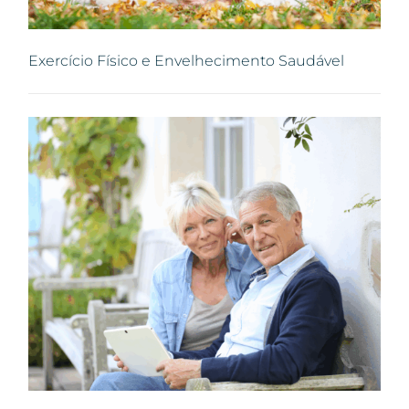
Exercício Físico e Envelhecimento Saudável