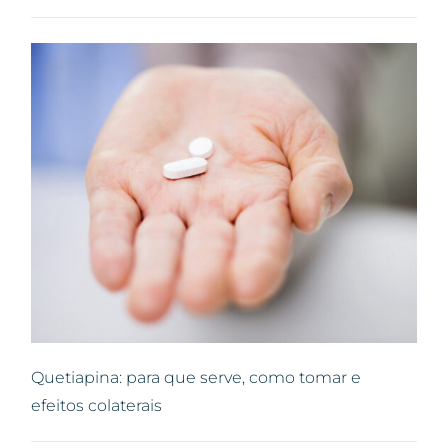
Quetiapina: para que serve, como tomar e
efeitos colaterais