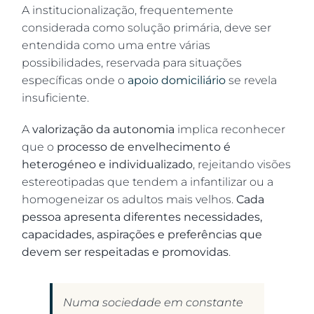
A institucionalização, frequentemente
considerada como solução primária, deve ser
entendida como uma entre várias
possibilidades, reservada para situações
específicas onde o
apoio domiciliário
se revela
insuficiente.
A
valorização da autonomia
implica reconhecer
que o
processo de envelhecimento é
heterogéneo e individualizado
, rejeitando visões
estereotipadas que tendem a infantilizar ou a
homogeneizar os adultos mais velhos.
Cada
pessoa apresenta diferentes necessidades,
capacidades, aspirações e preferências que
devem ser respeitadas e promovidas
.
Numa sociedade em constante