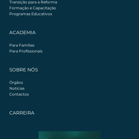
Transição para a Reforma
Formação e Capacitação
Programas Educativos
ACADEMIA
Para Famílias
Para Profissionais
SOBRE NÓS
Órgãos
Notícias
Contactos
CARREIRA