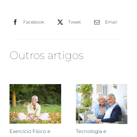
Facebook
Tweet
Email
Outros artigos
Exercício Físico e
Tecnologia e