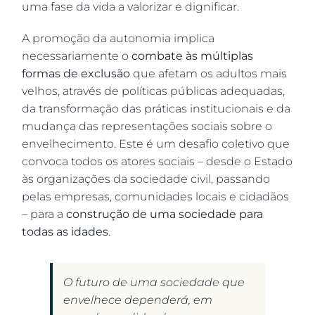
uma fase da vida a valorizar e dignificar.
A promoção da autonomia implica
necessariamente o
combate às múltiplas
formas de exclusão
que afetam os adultos mais
velhos, através de políticas públicas adequadas,
da transformação das práticas institucionais e da
mudança das representações sociais sobre o
envelhecimento. Este é um desafio coletivo que
convoca todos os atores sociais – desde o Estado
às organizações da sociedade civil, passando
pelas empresas, comunidades locais e cidadãos
– para a
construção de uma sociedade para
todas as idades
.
O futuro de uma sociedade que
envelhece dependerá, em