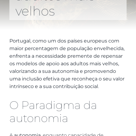
velhos
Portugal, como um dos países europeus com
maior percentagem de população envelhecida,
enfrenta a necessidade premente de repensar
os modelos de apoio aos adultos mais velhos,
valorizando a sua autonomia e promovendo
uma inclusão efetiva que reconheça o seu valor
intrínseco e a sua contribuição social
.
O Paradigma da
autonomia
A
autonomia
, enquanto capacidade de