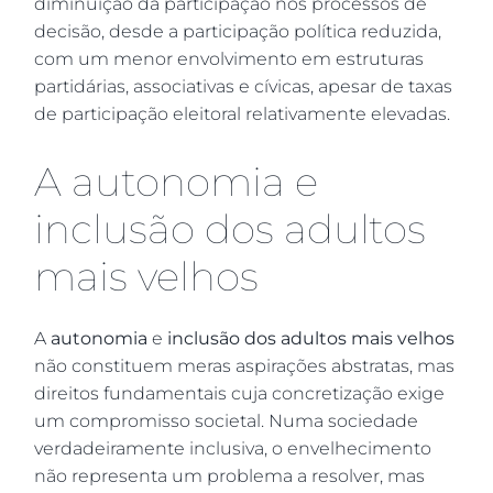
diminuição da participação nos processos de
decisão, desde a participação política reduzida,
com um menor envolvimento em estruturas
partidárias, associativas e cívicas, apesar de taxas
de participação eleitoral relativamente elevadas.
A autonomia e
inclusão dos adultos
mais velhos
A
autonomia
e
inclusão dos adultos mais velhos
não constituem meras aspirações abstratas, mas
direitos fundamentais cuja concretização exige
um compromisso societal. Numa sociedade
verdadeiramente inclusiva, o envelhecimento
não representa um problema a resolver, mas