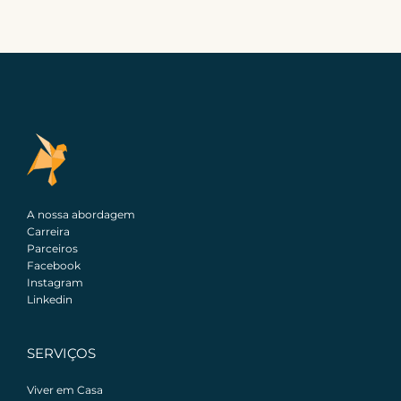
A nossa abordagem
Carreira
Parceiros
Facebook
Instagram
Linkedin
SERVIÇOS
Viver em Casa