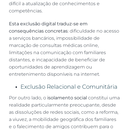
difícil a atualização de conhecimentos e
competências.
Esta exclusão digital traduz-se em
consequências concretas
: dificuldade no acesso
a serviços bancários, impossibilidade de
marcação de consultas médicas online,
limitações na comunicação com familiares
distantes, e incapacidade de beneficiar de
oportunidades de aprendizagem ou
entretenimento disponíveis na internet.
Exclusão Relacional e Comunitária
Por outro lado, o
isolamento social
constitui uma
realidade particularmente preocupante, desde
as dissoluções de redes sociais, como a reforma,
a viuvez, a mobilidade geográfica dos familiares
e o falecimento de amigos contribuem para o