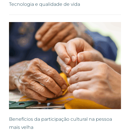
Tecnologia e qualidade de vida
Benefícios da participação cultural na pessoa
mais velha