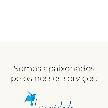
Somos apaixonados
pelos nossos serviços: