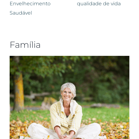
Envelhecimento
qualidade de vida
Saudável
Família