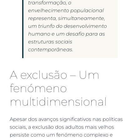
transformação, o
envelhecimento populacional
representa, simultaneamente,
um triunfo do desenvolvimento
humano e um desafio para as
estruturas sociais
contemporâneas.
A exclusão – Um
fenómeno
multidimensional
Apesar dos avanços significativos nas políticas
sociais, a exclusão dos adultos mais velhos
persiste como um fenómeno complexo e