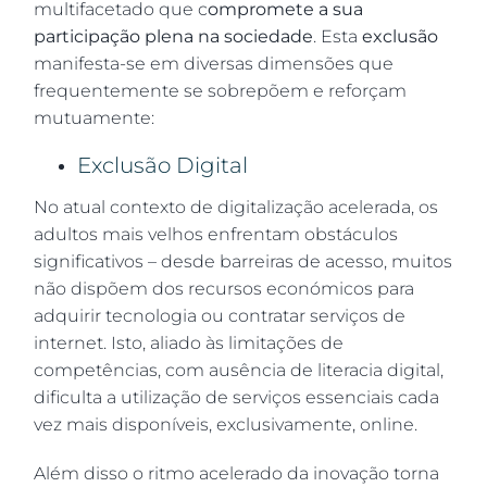
multifacetado que c
ompromete a sua
participação plena na sociedade
. Esta
exclusão
manifesta-se em diversas dimensões que
frequentemente se sobrepõem e reforçam
mutuamente:
Exclusão Digital
No atual contexto de digitalização acelerada, os
adultos mais velhos enfrentam obstáculos
significativos – desde barreiras de acesso, muitos
não dispõem dos recursos económicos para
adquirir tecnologia ou contratar serviços de
internet. Isto, aliado às limitações de
competências, com ausência de literacia digital,
dificulta a utilização de serviços essenciais cada
vez mais disponíveis, exclusivamente, online.
Além disso o ritmo acelerado da inovação torna