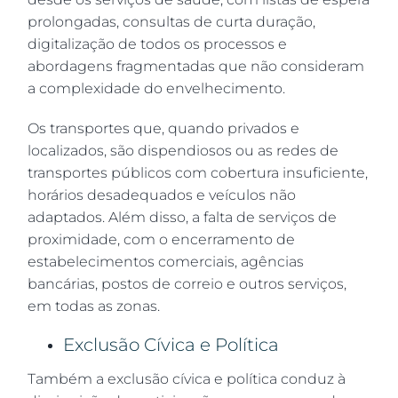
prolongadas, consultas de curta duração,
digitalização de todos os processos e
abordagens fragmentadas que não consideram
a complexidade do envelhecimento.
Os transportes que, quando privados e
localizados, são dispendiosos ou as redes de
transportes públicos com cobertura insuficiente,
horários desadequados e veículos não
adaptados. Além disso, a falta de serviços de
proximidade, com o encerramento de
estabelecimentos comerciais, agências
bancárias, postos de correio e outros serviços,
em todas as zonas.
Exclusão Cívica e Política
Também a exclusão cívica e política conduz à