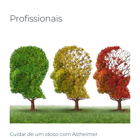
Profissionais
Cuidar de um idoso com Alzheimer